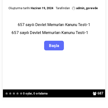
Oluşturma tarihi
Haziran 19, 2024
Tarafından
admin_gorevde
657 sayılı Devlet Memurları Kanunu Testi-1
657 sayılı Devlet Memurları Kanunu Testi-1
687
0 oylar, 0 ortalama