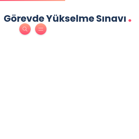
.
Görevde Yükselme Sınavı