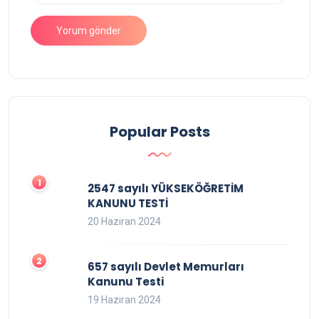
Popular Posts
2547 sayılı YÜKSEKÖĞRETİM
KANUNU TESTİ
20 Haziran 2024
657 sayılı Devlet Memurları
Kanunu Testi
19 Haziran 2024