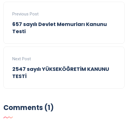
Previous Post
657 sayılı Devlet Memurları Kanunu
Testi
Next Post
2547 sayılı YÜKSEKÖĞRETİM KANUNU
TESTİ
Comments (1)