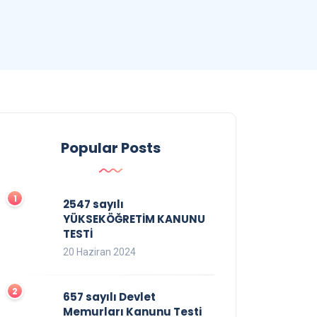
Popular Posts
2547 sayılı
YÜKSEKÖĞRETİM KANUNU
TESTİ
20 Haziran 2024
657 sayılı Devlet
Memurları Kanunu Testi