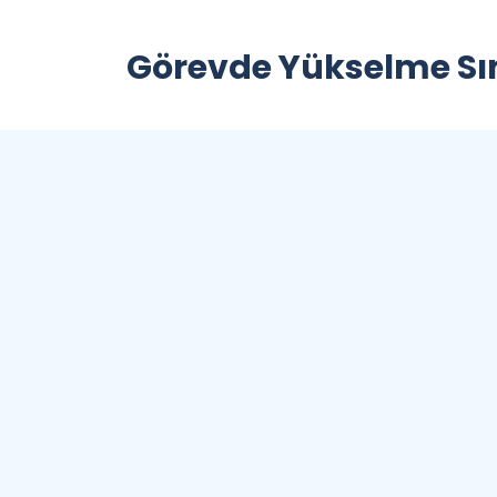
Görevde Yükselme Sı